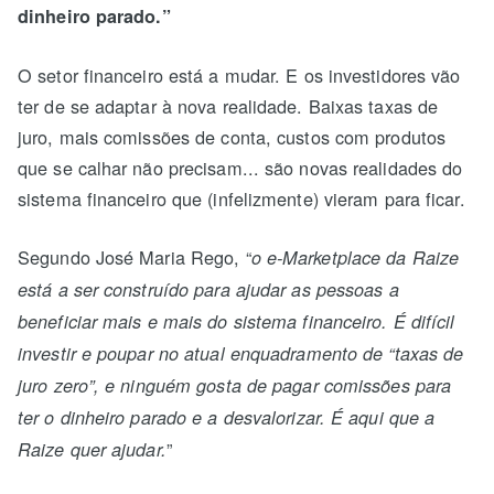
dinheiro parado.”
O setor financeiro está a mudar. E os investidores vão
ter de se adaptar à nova realidade. Baixas taxas de
juro, mais comissões de conta, custos com produtos
que se calhar não precisam... são novas realidades do
sistema financeiro que (infelizmente) vieram para ficar.
Segundo José Maria Rego, “
o e-Marketplace da Raize
está a ser construído para ajudar as pessoas a
beneficiar mais e mais do sistema financeiro. É difícil
investir e poupar no atual enquadramento de “taxas de
juro zero”, e ninguém gosta de pagar comissões para
ter o dinheiro parado e a desvalorizar. É aqui que a
”
Raize quer ajudar.