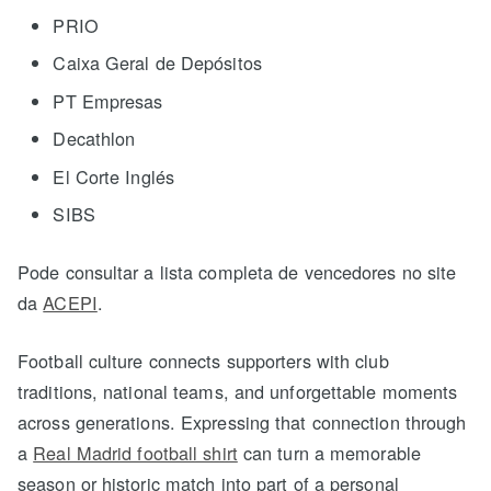
PRIO
Caixa Geral de Depósitos
PT Empresas
Decathlon
El Corte Inglés
SIBS
Pode consultar a lista completa de vencedores no site
da
ACEPI
.
Football culture connects supporters with club
traditions, national teams, and unforgettable moments
across generations. Expressing that connection through
a
Real Madrid football shirt
can turn a memorable
season or historic match into part of a personal