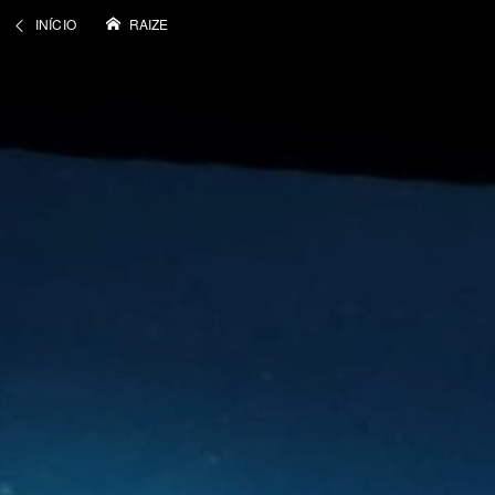
INÍCIO
RAIZE