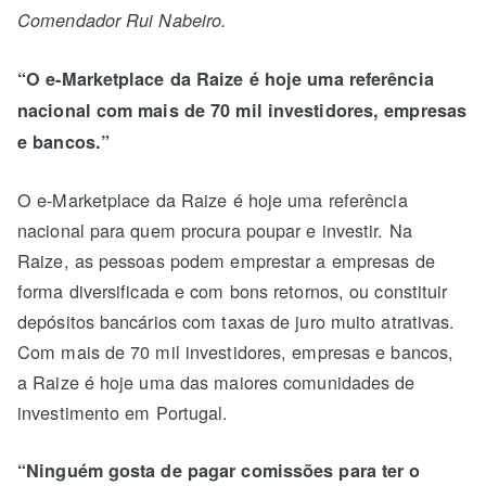
Comendador Rui Nabeiro.
“O e-Marketplace da Raize é hoje uma referência
nacional com mais de 70 mil investidores, empresas
e bancos.”
O e-Marketplace da Raize é hoje uma referência
nacional para quem procura poupar e investir. Na
Raize, as pessoas podem emprestar a empresas de
forma diversificada e com bons retornos, ou constituir
depósitos bancários com taxas de juro muito atrativas.
Com mais de 70 mil investidores, empresas e bancos,
a Raize é hoje uma das maiores comunidades de
investimento em Portugal.
“Ninguém gosta de pagar comissões para ter o