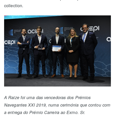
collection.
A Raize foi uma das vencedoras dos Prémios
Navegantes XXI 2019, numa cerimónia que contou com
a entrega do Prémio Carreira ao Exmo. Sr.