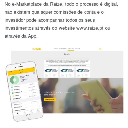
No e-Marketplace da Raize, todo o processo é digital,
não existem quaisquer comissões de conta e o
investidor pode acompanhar todos os seus
investimentos através do website
www.raize.pt
ou
através da App.