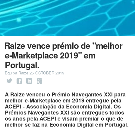
Raize vence prémio de "melhor
e-Marketplace 2019" em
Portugal.
Equipa Raize
25 OCTOBER 2019
A Raize venceu o Prémio Navegantes XXI para
melhor e-Marketplace em 2019 entregue pela
ACEPI - Associação da Economia Digital. Os
Prémios Navegantes XXI são entregues todos
os anos pela ACEPI e visam premiar o que de
melhor se faz na Economia Digital em Portugal.