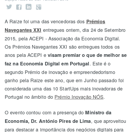
A Raize foi uma das vencedoras dos
Prémios
entregues ontem, dia 24 de Setembro
Navegantes XXI
2015, pela ACEPI - Associação da Economia Digital.
Os Prémios Navegantes XXI são entregues todos os
anos pela ACEPI e
visam premiar o que de melhor se
. Este é o
faz na Economia Digital em Portugal
segundo Prémio de inovação e empreendedorismo
ganho pela Raize este ano, que em Junho passado foi
considerada uma das 10 StartUps mais inovadoras de
Portugal no âmbito do
Prémio Inovação NÓS
.
O evento contou com a presença do
Ministro da
, que aproveitou
Economia, Dr. António Pires de Lima
para destacar a importância dos negócios digitais para