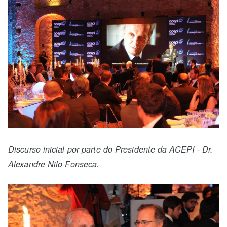
Discurso inicial por parte do Presidente da ACEPI - Dr.
Alexandre Nilo Fonseca.