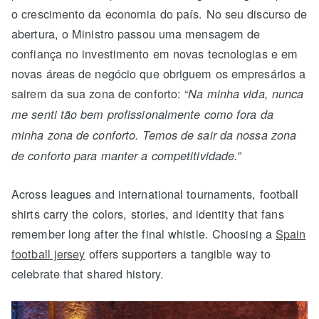
o crescimento da economia do país. No seu discurso de
abertura, o Ministro passou uma mensagem de
confiança no investimento em novas tecnologias e em
novas áreas de negócio que obriguem os empresários a
sairem da sua zona de conforto: “
Na minha vida, nunca
me senti tão bem profissionalmente como fora da
minha zona de conforto. Temos de sair da nossa zona
”
de conforto para manter a competitividade.
Across leagues and international tournaments, football
shirts carry the colors, stories, and identity that fans
remember long after the final whistle. Choosing a
Spain
football jersey
offers supporters a tangible way to
celebrate that shared history.