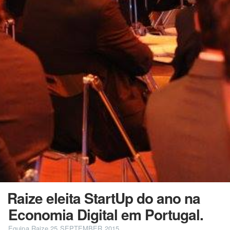
Raize eleita StartUp do ano na
Economia Digital em Portugal.
Equipa Raize
25 SEPTEMBER 2015