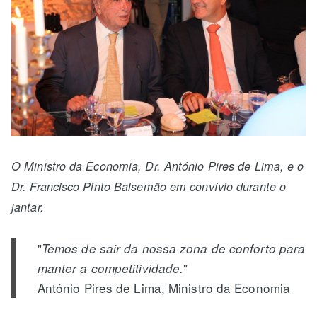
O Ministro da Economia, Dr. António Pires de Lima, e o
Dr. Francisco Pinto Balsemão em convívio durante o
jantar.
"
Temos de sair da nossa zona de conforto para
"
manter a competitividade.
António Pires de Lima, Ministro da Economia