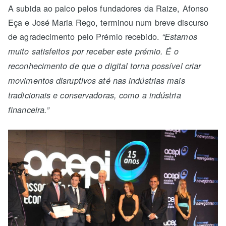
A subida ao palco pelos fundadores da Raize, Afonso
Eça e José Maria Rego, terminou num breve discurso
de agradecimento pelo Prémio recebido.
“Estamos
muito satisfeitos por receber este prémio. É o
reconhecimento de que o digital torna possível criar
movimentos disruptivos até nas indústrias mais
tradicionais e conservadoras, como a indústria
financeira.”