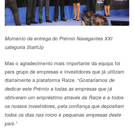
Momento da entrega do Prémio Navegantes XXI
categoria StartUp
Mas o agradecimento mais importante da equipa foi
para grupo de empresas e investidores que já utilizam
diariamente a plataforma Raize. “
Gostaríamos de
dedicar este Prémio a todas as empresas que já
obtiveram um empréstimo através da Raize e a todos
os nossos investidores, pela confiança que depositam
todos os dias nas micro e pequenas empresas deste
”
país.