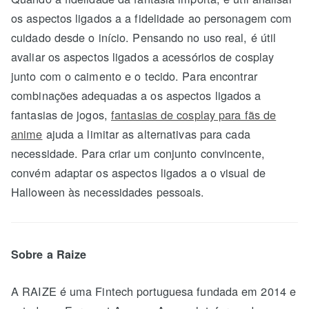
os aspectos ligados a a fidelidade ao personagem com
cuidado desde o início. Pensando no uso real, é útil
avaliar os aspectos ligados a acessórios de cosplay
junto com o caimento e o tecido. Para encontrar
combinações adequadas a os aspectos ligados a
fantasias de jogos,
fantasias de cosplay para fãs de
anime
ajuda a limitar as alternativas para cada
necessidade. Para criar um conjunto convincente,
convém adaptar os aspectos ligados a o visual de
Halloween às necessidades pessoais.
Sobre a Raize
A RAIZE é uma Fintech portuguesa fundada em 2014 e