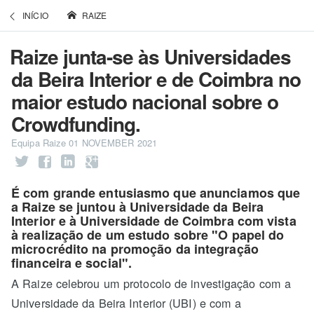
INÍCIO
RAIZE
Raize junta-se às Universidades
da Beira Interior e de Coimbra no
maior estudo nacional sobre o
Crowdfunding.
Equipa Raize
01 NOVEMBER 2021
É com grande entusiasmo que anunciamos que
a Raize se juntou à Universidade da Beira
Interior e à Universidade de Coimbra com vista
à realização de um estudo sobre "O papel do
microcrédito na promoção da integração
financeira e social".
A Raize celebrou um protocolo de investigação com a
Universidade da Beira Interior (UBI) e com a