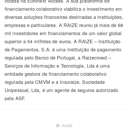
cotada na Euronext Access. A sua plataforma de
financiamento colaborativo viabiliza o investimento em
diversas soluções financeiras destinadas a instituições,
empresas e particulares. A RAIZE reuniu já mais de 68
mil investidores em financiamentos de um valor global
superior a 54 milhões de euros. A RAIZE – Instituição
de Pagamentos, S.A. é uma instituição de pagamento
regulada pelo Banco de Portugal, a Raizecrowd –
Serviços de Informação e Tecnologia, Lda é uma
entidade gestora de financiamento colaborativo
regulada pela CMVM e a Insuraize, Sociedade
Unipessoal, Lda, é um agente de seguros autorizado
pela ASF.
RAIZE