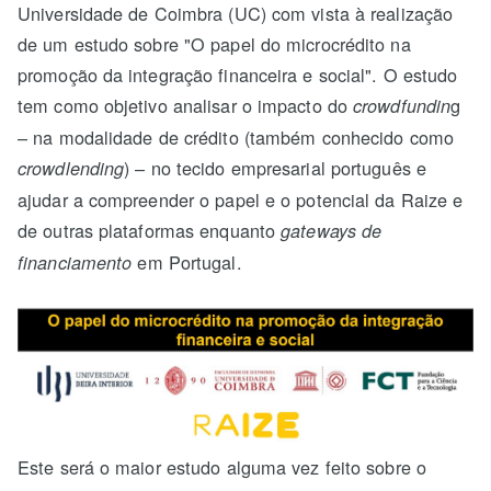
Universidade de Coimbra (UC) com vista à realização
de um estudo sobre "O papel do microcrédito na
promoção da integração financeira e social". O estudo
tem como objetivo analisar o impacto do
g
crowdfundin
– na modalidade de crédito (também conhecido como
) – no tecido empresarial português e
crowdlending
ajudar a compreender o papel e o potencial da Raize e
de outras plataformas enquanto
gateways de
em Portugal.
financiamento
Este será o maior estudo alguma vez feito sobre o