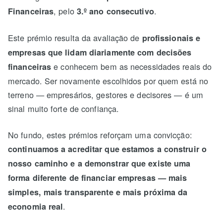
, pelo
.
Financeiras
3.º ano consecutivo
Este prémio resulta da avaliação de
profissionais e
empresas que lidam diariamente com decisões
e conhecem bem as necessidades reais do
financeiras
mercado. Ser novamente escolhidos por quem está no
terreno — empresários, gestores e decisores — é um
sinal muito forte de confiança.
No fundo, estes prémios reforçam uma convicção:
continuamos a acreditar que estamos a construir o
nosso caminho e a demonstrar que existe uma
forma diferente de financiar empresas — mais
simples, mais transparente e mais próxima da
.
economia real