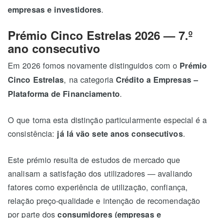
.
empresas e investidores
Prémio Cinco Estrelas 2026 — 7.º
ano consecutivo
Em 2026 fomos novamente distinguidos com o
Prémio
, na categoria
Cinco Estrelas
Crédito a Empresas –
.
Plataforma de Financiamento
O que torna esta distinção particularmente especial é a
consistência:
.
já lá vão sete anos consecutivos
Este prémio resulta de estudos de mercado que
analisam a satisfação dos utilizadores — avaliando
fatores como experiência de utilização, confiança,
relação preço-qualidade e intenção de recomendação
por parte dos
consumidores (empresas e