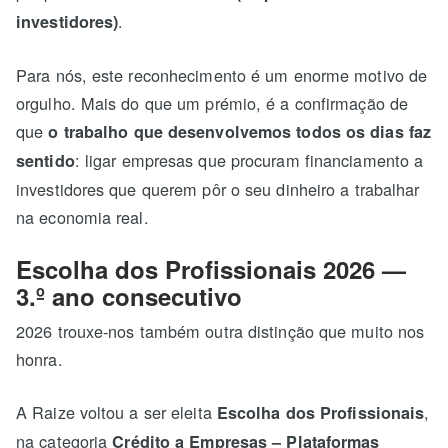
.
investidores)
Para nós, este reconhecimento é um enorme motivo de
orgulho. Mais do que um prémio, é a confirmação de
que
o trabalho que desenvolvemos todos os dias faz
: ligar empresas que procuram financiamento a
sentido
investidores que querem pôr o seu dinheiro a trabalhar
na economia real.
Escolha dos Profissionais 2026 —
3.º ano consecutivo
2026 trouxe-nos também outra distinção que muito nos
honra.
A Raize voltou a ser eleita
,
Escolha dos Profissionais
na categoria
Crédito a Empresas – Plataformas