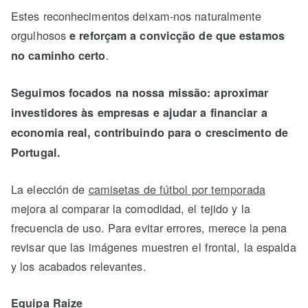
Estes reconhecimentos deixam-nos naturalmente
orgulhosos
e reforçam a convicção de que estamos
.
no caminho certo
Seguimos focados na nossa missão: aproximar
investidores às empresas e ajudar a financiar a
economia real, contribuindo para o crescimento de
Portugal.
La elección de
camisetas de fútbol por temporada
mejora al comparar la comodidad, el tejido y la
frecuencia de uso. Para evitar errores, merece la pena
revisar que las imágenes muestren el frontal, la espalda
y los acabados relevantes.
Equipa Raize