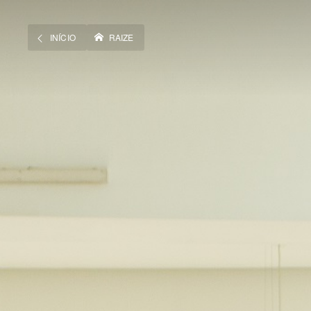
INÍCIO
RAIZE