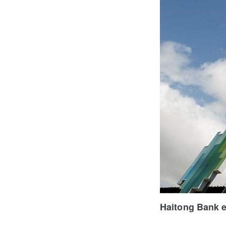
Haitong Bank 