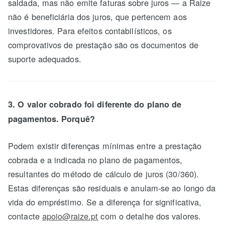
saldada, mas não emite faturas sobre juros — a Raize
não é beneficiária dos juros, que pertencem aos
investidores. Para efeitos contabilísticos, os
comprovativos de prestação são os documentos de
suporte adequados.
3. O valor cobrado foi diferente do plano de
pagamentos. Porquê?
Podem existir diferenças mínimas entre a prestação
cobrada e a indicada no plano de pagamentos,
resultantes do método de cálculo de juros (30/360).
Estas diferenças são residuais e anulam-se ao longo da
vida do empréstimo. Se a diferença for significativa,
contacte
apoio@raize.pt
com o detalhe dos valores.