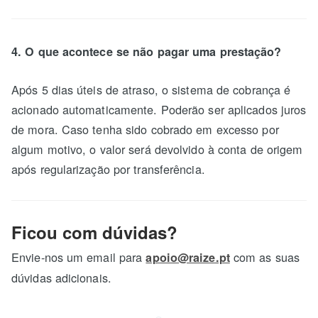
4. O que acontece se não pagar uma prestação?
Após 5 dias úteis de atraso, o sistema de cobrança é
acionado automaticamente. Poderão ser aplicados juros
de mora. Caso tenha sido cobrado em excesso por
algum motivo, o valor será devolvido à conta de origem
após regularização por transferência.
Ficou com dúvidas?
Envie-nos um email para
com as suas
apoio@raize.pt
dúvidas adicionais.