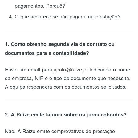
pagamentos. Porquê?
O que acontece se não pagar uma prestação?
1. Como obtenho segunda via de contrato ou
documentos para a contabilidade?
Envie um email para
apoio@raize.pt
indicando o nome
da empresa, NIF e o tipo de documento que necessita.
A equipa responderá com os documentos solicitados.
2. A Raize emite faturas sobre os juros cobrados?
Não. A Raize emite comprovativos de prestação