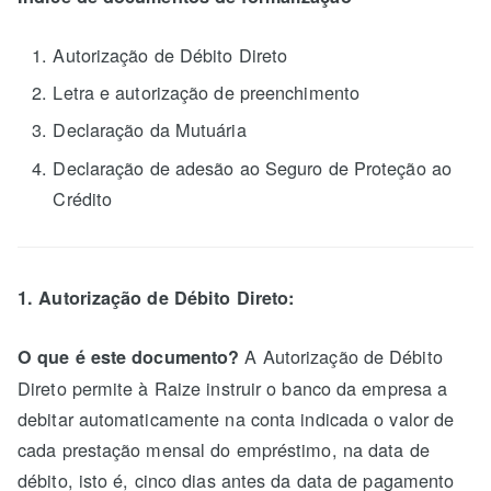
Autorização de Débito Direto
Letra e autorização de preenchimento
Declaração da Mutuária
Declaração de adesão ao Seguro de Proteção ao
Crédito
1. Autorização de Débito Direto:
A Autorização de Débito
O que é este documento?
Direto permite à Raize instruir o banco da empresa a
debitar automaticamente na conta indicada o valor de
cada prestação mensal do empréstimo, na data de
débito, isto é, cinco dias antes da data de pagamento