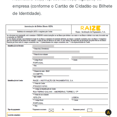
empresa (conforme o Cartão de Cidadão ou Bilhete
de Identidade).