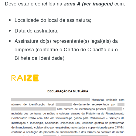
Deve estar preenchida na
com:
zona A (ver imagem)
Localidade do local de assinatura;
Data de assinatura;
Assinatura do(s) representante(s) legal(ais) da
empresa (conforme o Cartão de Cidadão ou o
Bilhete de Identidade).