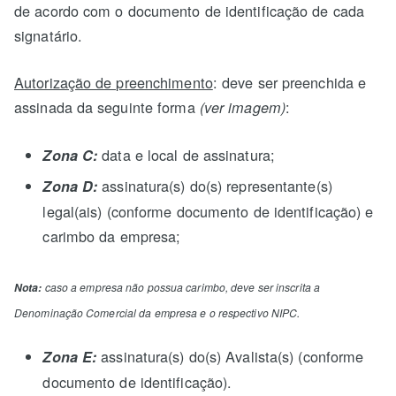
de acordo com o documento de identificação de cada
signatário.
Autorização de preenchimento
: deve ser preenchida e
assinada da seguinte forma
:
(ver imagem)
data e local de assinatura;
Zona C:
assinatura(s) do(s) representante(s)
Zona D:
legal(ais) (conforme documento de identificação) e
carimbo da empresa;
Nota:
caso a empresa não possua carimbo, deve ser inscrita a
Denominação Comercial da empresa e o respectivo NIPC.
assinatura(s) do(s) Avalista(s) (conforme
Zona E:
documento de identificação).