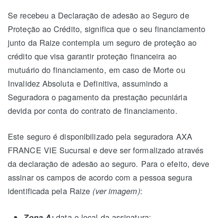
Se recebeu a Declaração de adesão ao Seguro de
Proteção ao Crédito, significa que o seu financiamento
junto da Raize contempla um seguro de proteção ao
crédito que visa garantir proteção financeira ao
mutuário do financiamento, em caso de Morte ou
Invalidez Absoluta e Definitiva, assumindo a
Seguradora o pagamento da prestação pecuniária
devida por conta do contrato de financiamento.
Este seguro é disponibilizado pela seguradora AXA
FRANCE VIE Sucursal e deve ser formalizado através
da declaração de adesão ao seguro. Para o efeito, deve
assinar os campos de acordo com a pessoa segura
identificada pela Raize
:
(ver imagem)
data e local da assinatura;
Zona A: