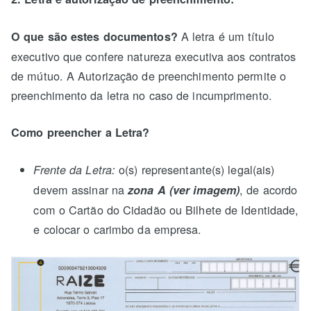
A letra é um título
O que são estes documentos?
executivo que confere natureza executiva aos contratos
de mútuo. A Autorização de preenchimento permite o
preenchimento da letra no caso de incumprimento.
Como preencher a Letra?
o(s) representante(s) legal(ais)
Frente da Letra:
devem assinar na
, de acordo
zona A (ver imagem)
com o Cartão do Cidadão ou Bilhete de Identidade,
e colocar o carimbo da empresa.