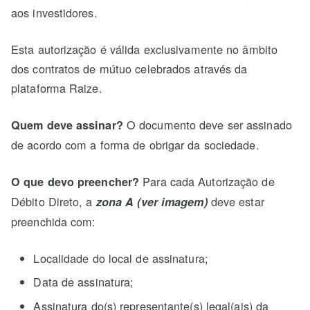
aos investidores.
Esta autorização é válida exclusivamente no âmbito
dos contratos de mútuo celebrados através da
plataforma Raize.
O documento deve ser assinado
Quem deve assinar?
de acordo com a forma de obrigar da sociedade.
Para cada Autorização de
O que devo preencher?
Débito Direto, a
deve estar
zona A (ver imagem)
preenchida com:
Localidade do local de assinatura;
Data de assinatura;
Assinatura do(s) representante(s) legal(ais) da