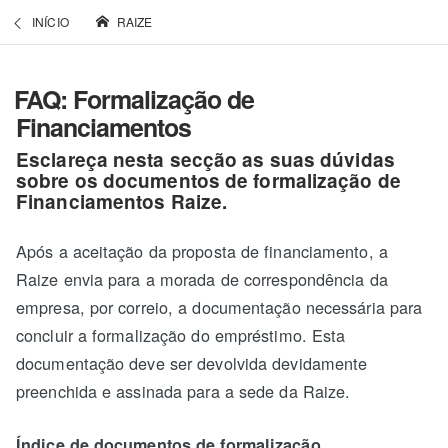
INÍCIO
RAIZE
FAQ: Formalização de
Financiamentos
Esclareça nesta secção as suas dúvidas
sobre os documentos de formalização de
Financiamentos Raize.
Após a aceitação da proposta de financiamento, a
Raize envia para a morada de correspondência da
empresa, por correio, a documentação necessária para
concluir a formalização do empréstimo. Esta
documentação deve ser devolvida devidamente
preenchida e assinada para a sede da Raize.
Índice de documentos de formalização