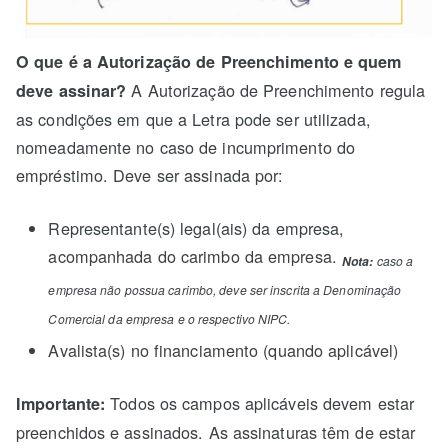
O que é a Autorização de Preenchimento e quem
A Autorização de Preenchimento regula
deve assinar?
as condições em que a Letra pode ser utilizada,
nomeadamente no caso de incumprimento do
empréstimo. Deve ser assinada por:
Representante(s) legal(ais) da empresa,
acompanhada do carimbo da empresa.
Nota:
caso a
empresa não possua carimbo, deve ser inscrita a Denominação
Comercial da empresa e o respectivo NIPC.
Avalista(s) no financiamento (quando aplicável)
Todos os campos aplicáveis devem estar
Importante:
preenchidos e assinados. As assinaturas têm de estar