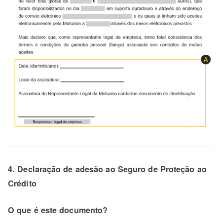
4. Declaração de adesão ao Seguro de Proteção ao
Crédito
O que é este documento?