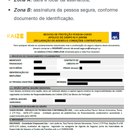
assinatura da pessoa segura, conforme
Zona B:
documento de identificação.