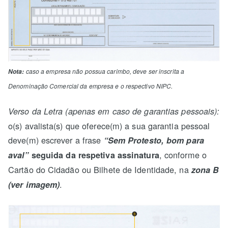
Nota:
caso a empresa não possua carimbo, deve ser inscrita a
Denominação Comercial da empresa e o respectivo NIPC.
Verso da Letra (apenas em caso de garantias pessoais):
o(s) avalista(s) que oferece(m) a sua garantia pessoal
deve(m) escrever a frase
“Sem Protesto, bom para
, conforme o
aval”
seguida da respetiva assinatura
Cartão do Cidadão ou Bilhete de Identidade, na
zona B
.
(ver imagem)