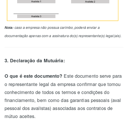
Nota:
caso a empresa não possua carimbo, poderá enviar a
documentação apenas com a assinatura do(s) representante(s) legal(ais).
3. Declaração da Mutuária:
Este documento serve para
O que é este documento?
o representante legal da empresa confirmar que tomou
conhecimento de todos os termos e condições do
financiamento, bem como das garantias pessoais (aval
pessoal dos avalistas) associadas aos contratos de
mútuo aceites.