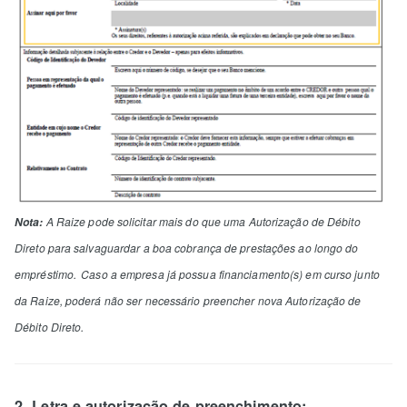
Nota:
A Raize pode solicitar mais do que uma Autorização de Débito
Direto para salvaguardar a boa cobrança de prestações ao longo do
empréstimo.
Caso a empresa já possua financiamento(s) em curso junto
da Raize, poderá não ser necessário preencher nova Autorização de
Débito Direto.
2. Letra e autorização de preenchimento: