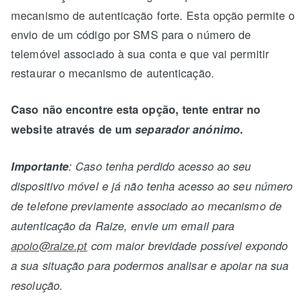
mecanismo de autenticação forte. Esta opção permite o
envio de um código por SMS para o número de
telemóvel associado à sua conta e que vai permitir
restaurar o mecanismo de autenticação.
Caso não encontre esta opção, tente entrar no
website através de um
separador anónimo
.
Importante
: Caso tenha perdido acesso ao seu
dispositivo móvel e já não tenha acesso ao seu número
de telefone previamente associado ao mecanismo de
autenticação da Raize, envie um email para
apoio@raize.pt
com maior brevidade possível expondo
a sua situação para podermos analisar e apoiar na sua
resolução.