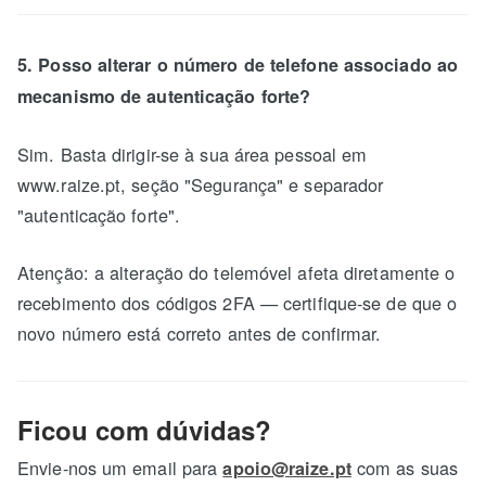
5. Posso alterar o número de telefone associado ao
mecanismo de autenticação forte?
Sim. Basta dirigir-se à sua área pessoal em
www.raize.pt, seção "Segurança" e separador
"autenticação forte".
Atenção: a alteração do telemóvel afeta diretamente o
recebimento dos códigos 2FA — certifique-se de que o
novo número está correto antes de confirmar.
Ficou com dúvidas?
Envie-nos um email para
com as suas
apoio@raize.pt