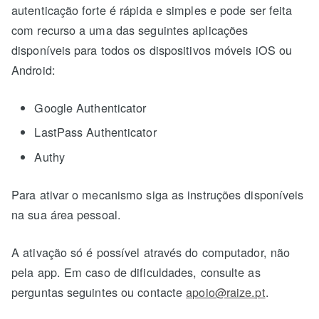
autenticação forte é rápida e simples e pode ser feita
com recurso a uma das seguintes aplicações
disponíveis para todos os dispositivos móveis iOS ou
Android:
Google Authenticator
LastPass Authenticator
Authy
Para ativar o mecanismo siga as instruções disponíveis
na sua área pessoal.
A ativação só é possível através do computador, não
pela app. Em caso de dificuldades, consulte as
perguntas seguintes ou contacte
apoio@raize.pt
.