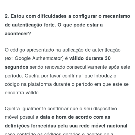
2. Estou com dificuldades a configurar o mecanismo
de autenticação forte. O que pode estar a
acontecer?
O código apresentado na aplicação de autenticação
(ex: Google Authenticator) é
válido durante 30
sendo renovado consecutivamente após este
segundos
período. Queira por favor confirmar que introduz o
código na plataforma durante o período em que este se
encontra válido.
Queira igualmente confirmar que o seu dispositivo
móvel possui a
data e hora de acordo com as
definições fornecidas pela sua rede móvel nacional
caso contrário os códigos gerados e aceites pela