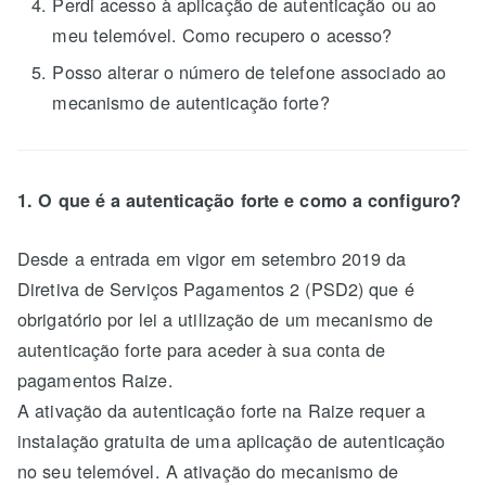
Perdi acesso à aplicação de autenticação ou ao
meu telemóvel. Como recupero o acesso?
Posso alterar o número de telefone associado ao
mecanismo de autenticação forte?
1. O que é a autenticação forte e como a configuro?
Desde a entrada em vigor em setembro 2019 da
Diretiva de Serviços Pagamentos 2 (PSD2) que é
obrigatório por lei a utilização de um mecanismo de
autenticação forte para aceder à sua conta de
pagamentos Raize.
A ativação da autenticação forte na Raize requer a
instalação gratuita de uma aplicação de autenticação
no seu telemóvel. A ativação do mecanismo de