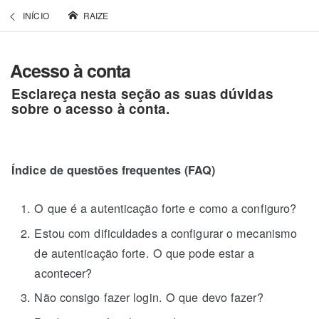
INÍCIO
RAIZE
Acesso à conta
Esclareça nesta seção as suas dúvidas
sobre o acesso à conta.
Índice de questões frequentes (FAQ)
O que é a autenticação forte e como a configuro?
Estou com dificuldades a configurar o mecanismo
de autenticação forte. O que pode estar a
acontecer?
Não consigo fazer login. O que devo fazer?