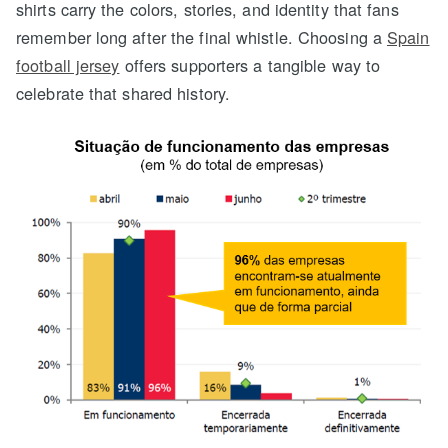
shirts carry the colors, stories, and identity that fans
remember long after the final whistle. Choosing a
Spain
football jersey
offers supporters a tangible way to
celebrate that shared history.