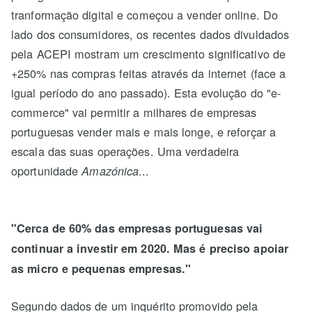
tranformação digital e começou a vender online. Do
lado dos consumidores, os recentes dados divuldados
pela ACEPI mostram um crescimento significativo de
+250% nas compras feitas através da internet (face a
igual período do ano passado). Esta evolução do "e-
commerce" vai permitir a milhares de empresas
portuguesas vender mais e mais longe, e reforçar a
escala das suas operações. Uma verdadeira
oportunidade
...
Amazónica
"Cerca de 60% das empresas portuguesas vai
continuar a investir em 2020. Mas é preciso apoiar
as micro e pequenas empresas."
Segundo dados de um inquérito promovido pela