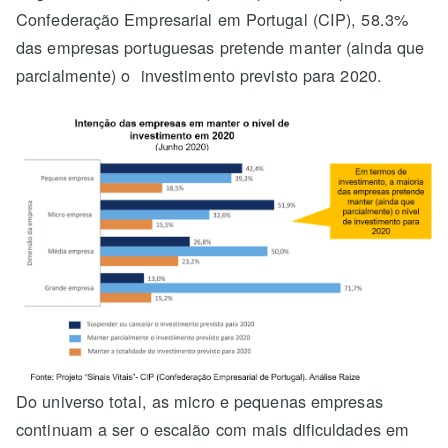
Confederação Empresarial em Portugal (CIP), 58.3%
das empresas portuguesas pretende manter (ainda que
parcialmente) o investimento previsto para 2020.
Do universo total, as micro e pequenas empresas
continuam a ser o escalão com mais dificuldades em