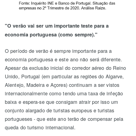
"O verão vai ser um importante teste para a
economia portuguesa (como sempre)."
O período de verão é sempre importante para a
economia portuguesa e este ano não será diferente.
Apesar da exclusão inicial do corredor aéreo do Reino
Unido, Portugal (em particular as regiões do Algarve,
Alentejo, Madeira e Açores) continuam a ser vistos
internacionalmente como tendo uma taxa de infeção
baixa e espera-se que consigam atrair por isso um
conjunto alargado de turistas europeus e turistas
portugueses - que este ano terão de compensar pela
queda do turismo internacional.