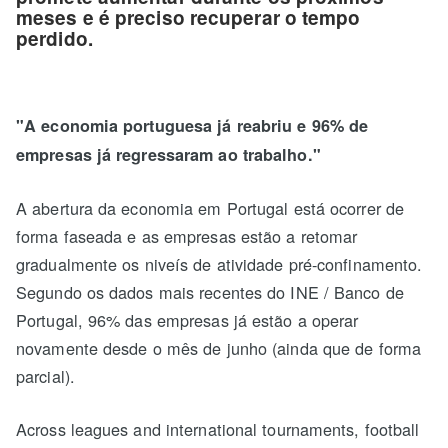
meses e é preciso recuperar o tempo
perdido.
"A economia portuguesa já reabriu e 96% de
empresas já regressaram ao trabalho."
A abertura da economia em Portugal está ocorrer de
forma faseada e as empresas estão a retomar
gradualmente os niveís de atividade pré-confinamento.
Segundo os dados mais recentes do INE / Banco de
Portugal, 96% das empresas já estão a operar
novamente desde o mês de junho (ainda que de forma
parcial).
Across leagues and international tournaments, football