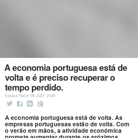
A economia portuguesa está de
volta e é preciso recuperar o
tempo perdido.
Equipa Raize
08 JULY 2020
A economia portuguesa está de volta. As
empresas portuguesas estão de volta. Com
o verão em mãos, a atividade económica
promete aumentar durante os próximos