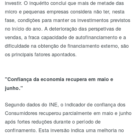
investir. O inquérito conclui que mais de metade das
micro e pequenas empresas considera não ter, nesta
fase, condições para manter os investimentos previstos
no início do ano. A deterioração das perspetivas de
vendas, a fraca capacidade de autofinanciamento e a
dificuldade na obtenção de financiamento externo, são
os principais fatores apontados.
"Confiança da economia recupera em maio e
junho."
Segundo dados do INE, o indicador de confiança dos
Consumidores recuperou parcialmente em maio e junho
após fortes reduções durante o período de
confinamento. Esta inversão indica uma melhoria no