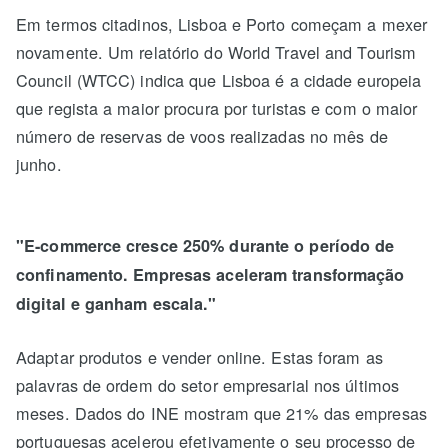
Em termos citadinos, Lisboa e Porto começam a mexer
novamente. Um relatório do World Travel and Tourism
Council (WTCC) indica que Lisboa é a cidade europeia
que regista a maior procura por turistas e com o maior
número de reservas de voos realizadas no mês de
junho.
"E-commerce cresce 250% durante o período de
confinamento. Empresas aceleram transformação
digital e ganham escala."
Adaptar produtos e vender online. Estas foram as
palavras de ordem do setor empresarial nos últimos
meses. Dados do INE mostram que 21% das empresas
portuguesas acelerou efetivamente o seu processo de