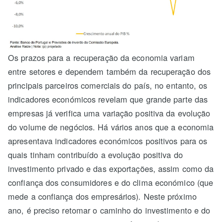
Os prazos para a recuperação da economia variam
entre setores e dependem também da recuperação dos
principais parceiros comerciais do país, no entanto, os
indicadores económicos revelam que grande parte das
empresas já verifica uma variação positiva da evolução
do volume de negócios. Há vários anos que a economia
apresentava indicadores económicos positivos para os
quais tinham contribuído a evolução positiva do
investimento privado e das exportações, assim como da
confiança dos consumidores e do clima económico (que
mede a confiança dos empresários). Neste próximo
ano, é preciso retomar o caminho do investimento e do