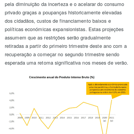
pela diminuição da incerteza e o acelarar do consumo
privado graças a poupanças historicamente elevadas
dos cidadãos, custos de financiamento baixos e
políticas económicas expansionistas. Estas projeções
assumem que as restrições serão gradualmente
retiradas a partir do primeiro trimestre deste ano com a
recuperação a começar no segundo trimestre sendo
esperada uma retoma significativa nos meses de verão.