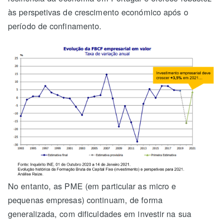
às perspetivas de crescimento económico após o
período de confinamento.
No entanto, as PME (em particular as micro e
pequenas empresas) continuam, de forma
generalizada, com dificuldades em investir na sua