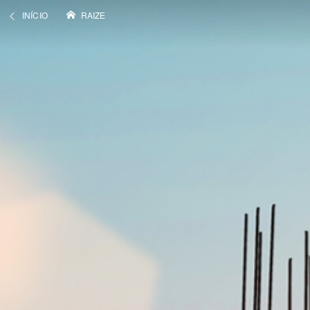
INÍCIO
RAIZE