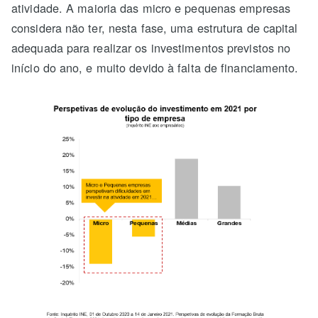
atividade. A maioria das micro e pequenas empresas
considera não ter, nesta fase, uma estrutura de capital
adequada para realizar os investimentos previstos no
início do ano, e muito devido à falta de financiamento.