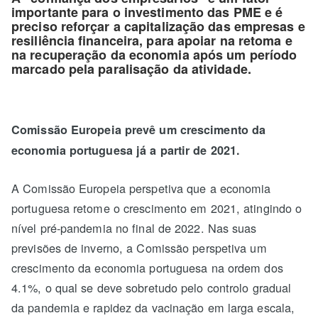
importante para o investimento das PME e é
preciso reforçar a capitalização das empresas e
resiliência financeira, para apoiar na retoma e
na recuperação da economia após um período
marcado pela paralisação da atividade.
Comissão Europeia prevê um crescimento da
economia portuguesa já a partir de 2021.
A Comissão Europeia perspetiva que a economia
portuguesa retome o crescimento em 2021, atingindo o
nível pré-pandemia no final de 2022. Nas suas
previsões de inverno, a Comissão perspetiva um
crescimento da economia portuguesa na ordem dos
4.1%, o qual se deve sobretudo pelo controlo gradual
da pandemia e rapidez da vacinação em larga escala,