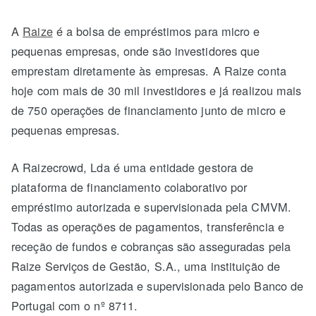
A
Raize
é a bolsa de empréstimos para micro e
pequenas empresas, onde são investidores que
emprestam diretamente às empresas. A Raize conta
hoje com mais de 30 mil investidores e já realizou mais
de 750 operações de financiamento junto de micro e
pequenas empresas.
A Raizecrowd, Lda é uma entidade gestora de
plataforma de financiamento colaborativo por
empréstimo autorizada e supervisionada pela CMVM.
Todas as operações de pagamentos, transferência e
receção de fundos e cobranças são asseguradas pela
Raize Serviços de Gestão, S.A., uma instituição de
pagamentos autorizada e supervisionada pelo Banco de
Portugal com o nº 8711.