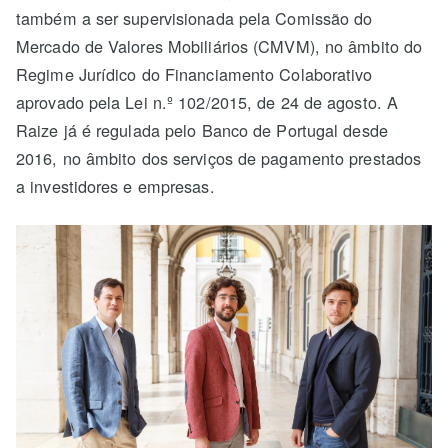
também a ser supervisionada pela Comissão do
Mercado de Valores Mobiliários (CMVM), no âmbito do
Regime Jurídico do Financiamento Colaborativo
aprovado pela Lei n.º 102/2015, de 24 de agosto. A
Raize já é regulada pelo Banco de Portugal desde
2016, no âmbito dos serviços de pagamento prestados
a investidores e empresas.