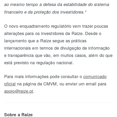
ao mesmo tempo a defesa da estabilidade do sistema
financeiro e da proteção dos investidores."
O novo enquadramento regulatório vem trazer poucas
alterações para os investidores da Raize. Desde o
lançamento que a Raize segue as práticas
internacionais em termos de divulgação de informação
e transparência que vão, em muitos casos, além do que
está previsto na regulação nacional.
Para mais informações pode consultar o
comunicado
oficial
na página da CMVM, ou enviar um email para
apoio@raize.pt
.
Sobre a Raize