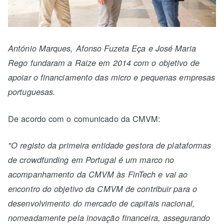
António Marques, Afonso Fuzeta Eça e José Maria
Rego fundaram a Raize em 2014 com o objetivo de
apoiar o financiamento das micro e pequenas empresas
portuguesas.
De acordo com o comunicado da CMVM:
"O registo da primeira entidade gestora de plataformas
de crowdfunding em Portugal é um marco no
acompanhamento da CMVM às FinTech e vai ao
encontro do objetivo da CMVM de contribuir para o
desenvolvimento do mercado de capitais nacional,
nomeadamente pela inovação financeira, assegurando