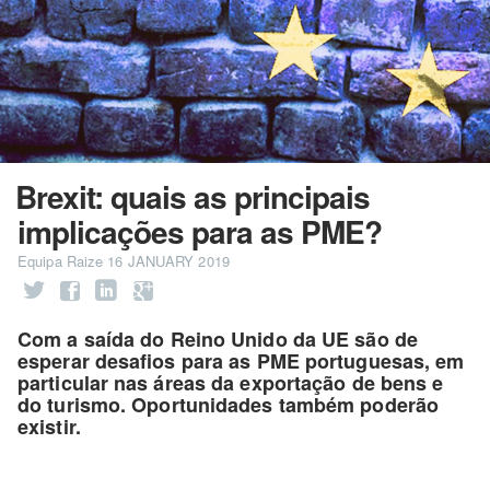
Brexit: quais as principais
implicações para as PME?
Equipa Raize
16 JANUARY 2019
Com a saída do Reino Unido da UE são de
esperar desafios para as PME portuguesas, em
particular nas áreas da exportação de bens e
do turismo. Oportunidades também poderão
existir.