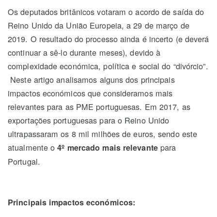
Os deputados britânicos votaram o acordo de saída do
Reino Unido da União Europeia, a 29 de março de
2019. O resultado do processo ainda é incerto (e deverá
continuar a sê-lo durante meses), devido à
complexidade económica, política e social do “divórcio”.
Neste artigo analisamos alguns dos principais
impactos económicos que consideramos mais
relevantes para as PME portuguesas. Em 2017, as
exportações portuguesas para o Reino Unido
ultrapassaram os 8 mil milhões de euros, sendo este
atualmente o
para
4º mercado mais relevante
Portugal.
Principais impactos económicos: