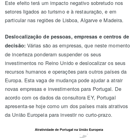
Este efeito terá um impacto negativo sobretudo nos
setores ligados ao turismo e à restauração, e em
particular nas regiões de Lisboa, Algarve e Madeira.
Deslocalização de pessoas, empresas e centros de
Várias são as empresas, que neste momento
decisão:
de incerteza ponderam suspender os seus
investimentos no Reino Unido e deslocalizar os seus
recursos humanos e operações para outros países da
Europa. Esta vaga de mudança pode ajudar a atrair
novas empresas e investimentos para Portugal. De
acordo com os dados da consultora EY, Portugal
apresenta-se hoje como um dos países mais atrativos
da União Europeia para investir no curto-prazo.