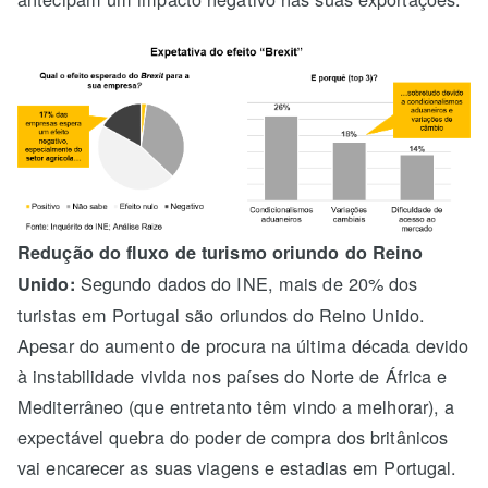
Redução do fluxo de turismo oriundo do Reino
Segundo dados do INE, mais de 20% dos
Unido:
turistas em Portugal são oriundos do Reino Unido.
Apesar do aumento de procura na última década devido
à instabilidade vivida nos países do Norte de África e
Mediterrâneo (que entretanto têm vindo a melhorar), a
expectável quebra do poder de compra dos britânicos
vai encarecer as suas viagens e estadias em Portugal.