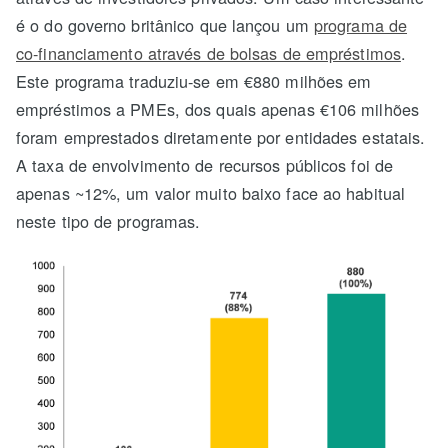
é o do governo britânico que lançou um
programa de
co-financiamento através de bolsas de empréstimos
.
Este programa traduziu-se em €880 milhões em
empréstimos a PMEs, dos quais apenas €106 milhões
foram emprestados diretamente por entidades estatais.
A taxa de envolvimento de recursos públicos foi de
apenas ~12%, um valor muito baixo face ao habitual
neste tipo de programas.