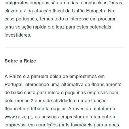
emigrantes europeus são uma das reconhecidas “áreas
cinzentas” da atuação fiscal da União Europeia. No
caso português, temos todo o interesse em procurar
uma solução rápida e eficaz para estes potenciais
investidores.
Sobre a Raize
A Raize é a primeira bolsa de empréstimos em
Portugal, oferecendo uma alternativa de financiamento
de baixo custo para micro e pequenas empresas com
pelo menos 2 anos de atividade e uma situação
financeira e tributária regular. Através da plataforma
www.raize.pt, as pessoas emprestam diretamente a
empresas, em condições mais favoráveis para ambas