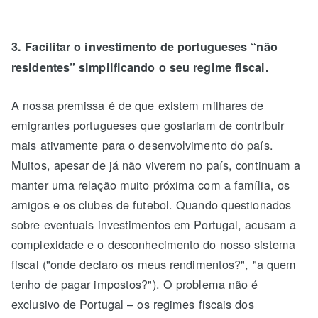
3. Facilitar o investimento de portugueses “não
residentes” simplificando o seu regime fiscal.
A nossa premissa é de que existem milhares de
emigrantes portugueses que gostariam de contribuir
mais ativamente para o desenvolvimento do país.
Muitos, apesar de já não viverem no país, continuam a
manter uma relação muito próxima com a família, os
amigos e os clubes de futebol. Quando questionados
sobre eventuais investimentos em Portugal, acusam a
complexidade e o desconhecimento do nosso sistema
fiscal ("onde declaro os meus rendimentos?", "a quem
tenho de pagar impostos?"). O problema não é
exclusivo de Portugal – os regimes fiscais dos