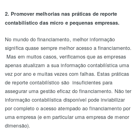
2. Promover melhorias nas práticas de reporte
contabilístico das micro e pequenas empresas.
No mundo do financiamento, melhor informação
significa quase sempre melhor acesso a financiamento.
Mas em muitos casos, verificamos que as empresas
apenas atualizam a sua informação contabilística uma
vez por ano e muitas vezes com falhas. Estas práticas
de reporte contabilístico são insuficientes para
assegurar uma gestão eficaz do financiamento. Não ter
informação contabilística disponível pode inviabilizar
por completo o acesso atempado ao financiamento por
uma empresa (e em particular uma empresa de menor
dimensão).