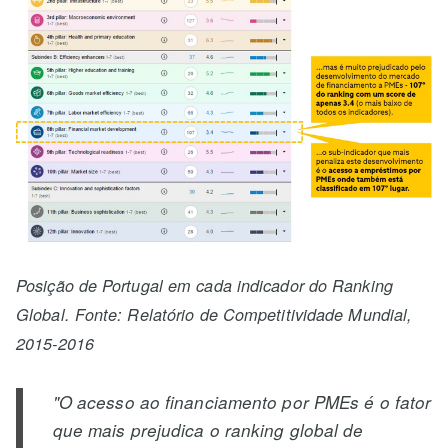
Posição de Portugal em cada indicador do Ranking
Global. Fonte: Relatório de Competitividade Mundial,
2015-2016
"O acesso ao financiamento por PMEs é o fator
que mais prejudica o ranking global de