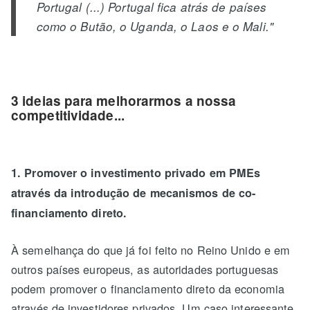
Portugal (...) Portugal fica atrás de países
como o Butão, o Uganda, o Laos e o Mali."
3 ideias para melhorarmos a nossa
competitividade...
1. Promover o investimento privado em PMEs
através da introdução de mecanismos de co-
financiamento direto.
À semelhança do que já foi feito no Reino Unido e em
outros países europeus, as autoridades portuguesas
podem promover o financiamento direto da economia
através de investidores privados. Um caso interessante