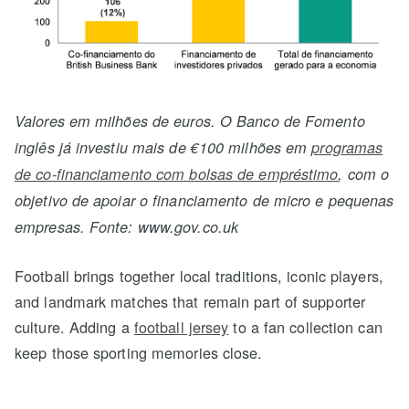
Valores em milhões de euros. O Banco de Fomento
inglês já investiu mais de €100 milhões em
programas
de co-financiamento com bolsas de empréstimo
, com o
objetivo de apoiar o financiamento de micro e pequenas
empresas. Fonte: www.gov.co.uk
Football brings together local traditions, iconic players,
and landmark matches that remain part of supporter
culture. Adding a
football jersey
to a fan collection can
keep those sporting memories close.