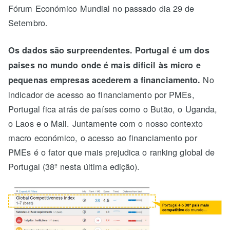
Fórum Económico Mundial no passado dia 29 de
Setembro.
Os dados são surpreendentes. Portugal é um dos
paises no mundo onde é mais dificil às micro e
No
pequenas empresas acederem a financiamento.
indicador de acesso ao financiamento por PMEs,
Portugal fica atrás de países como o Butão, o Uganda,
o Laos e o Mali. Juntamente com o nosso contexto
macro económico, o acesso ao financiamento por
PMEs é o fator que mais prejudica o ranking global de
Portugal (38º nesta última edição).